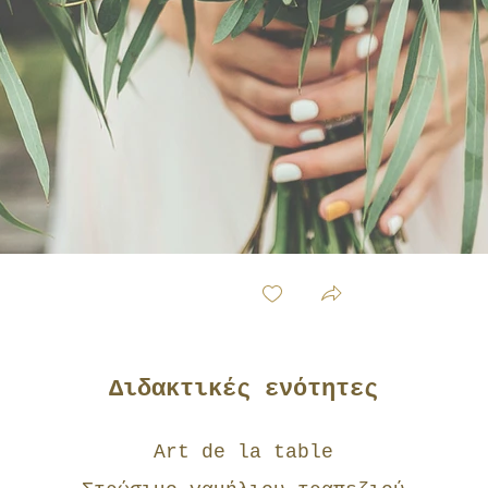
Διδακτικές ενότητες
Art de la table