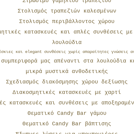
Στρώσιμο γαμήλιου τραπεζιού
Στολισμός τραπεζιών καλεσμένων
Στολισμός περιβάλλοντος χώρου
μητικές κατασκευές και απλές συνθέσεις με
λουλούδια
έσκιες και elegant συνθέσεις χωρίς απαραίτητες γνώσεις α
 συμπεριφορά μας απέναντι στα λουλούδια κ
μικρά μυστικά ανθοδετικής
Σχεδιασμός διακόσμησης χώρου δεξίωσης
Διακοσμητικές κατασκευές με χαρτί
ές κατασκευές και συνθέσεις με αποξηραμέ
Θεματικό Candy Bar γάμου
Θεματικό Candy Bar βάπτισης