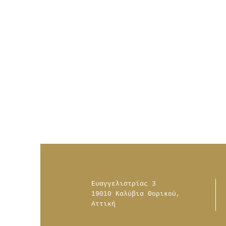
Ευαγγελιστρίας 3
19010 Καλύβια Θορικού,
Αττική