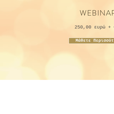
WEBINA
250,00 ευρώ + 
Μάθετε Περισσότ