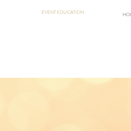
EVENT EDUCATION
HO